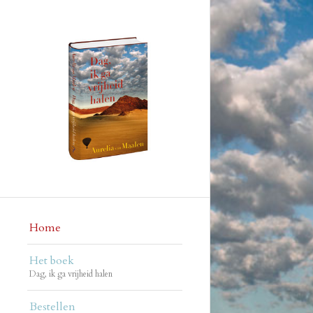
Home
Het boek
Dag, ik ga vrijheid halen
Bestellen